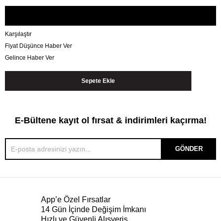
Karşılaştır
Fiyat Düşünce Haber Ver
Gelince Haber Ver
E-Bültene kayıt ol fırsat & indirimleri kaçırma!
GÖNDER
App’e Özel Fırsatlar
14 Gün İçinde Değişim İmkanı
Hızlı ve Güvenli Alışveriş