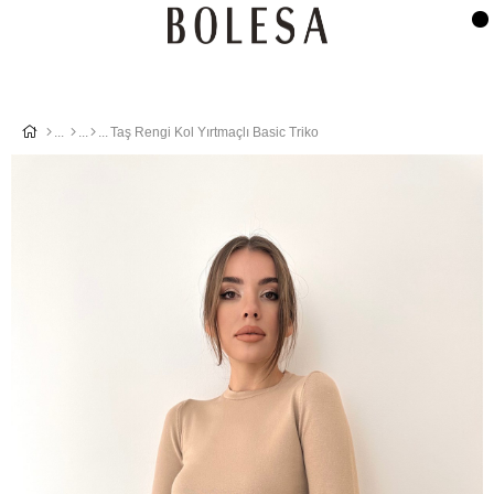
Taş Rengi Kol Yırtmaçlı Basic Triko