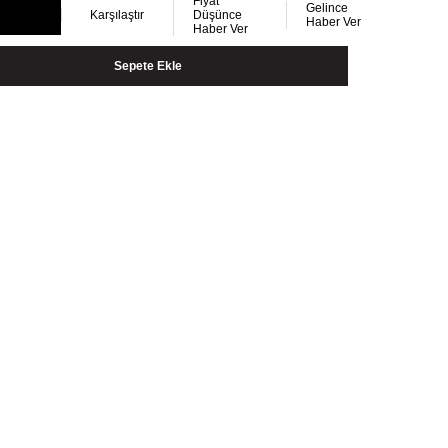
Fiyat
Gelince
Karşılaştır
Düşünce
Haber Ver
Haber Ver