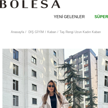
YENİ GELENLER
SÜPER
Anasayfa
DIŞ GİYİM
Kaban
Taş Rengi Uzun Kadın Kaban