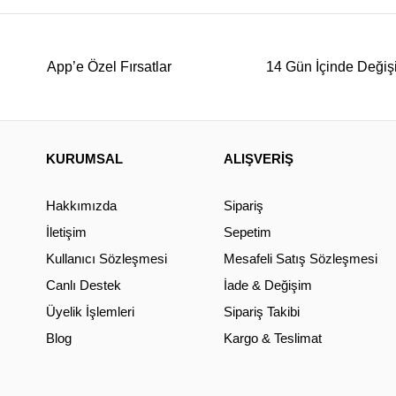
App’e Özel Fırsatlar
14 Gün İçinde Değiş
KURUMSAL
ALIŞVERİŞ
Hakkımızda
Sipariş
İletişim
Sepetim
Kullanıcı Sözleşmesi
Mesafeli Satış Sözleşmesi
Canlı Destek
İade & Değişim
Üyelik İşlemleri
Sipariş Takibi
Blog
Kargo & Teslimat