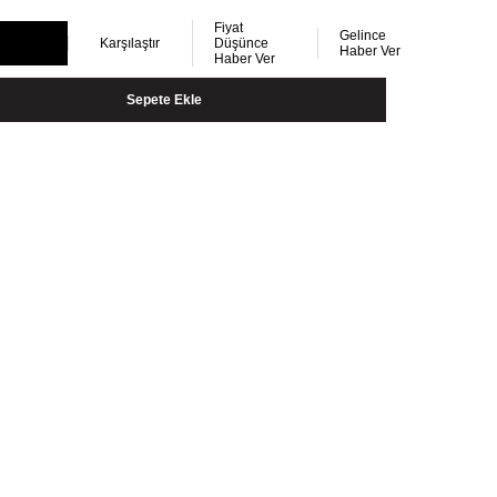
Fiyat
Gelince
Karşılaştır
Düşünce
Haber Ver
Haber Ver