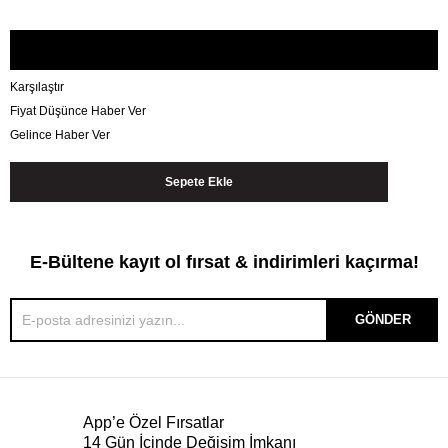
Karşılaştır
Fiyat Düşünce Haber Ver
Gelince Haber Ver
E-Bültene kayıt ol fırsat & indirimleri kaçırma!
GÖNDER
App’e Özel Fırsatlar
14 Gün İçinde Değişim İmkanı