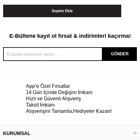
E-Bültene kayıt ol fırsat & indirimleri kaçırma!
GÖNDER
App’e Özel Fırsatlar
14 Gün İçinde Değişim İmkanı
Hızlı ve Güvenli Alışveriş
Taksit İmkanı
Alışverişini Tamamla,Hediyeler Kazan!
KURUMSAL