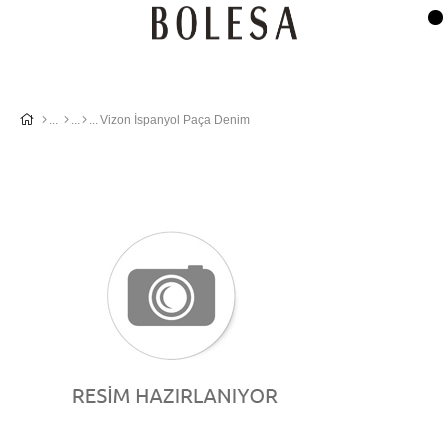
Vizon İspanyol Paça Denim