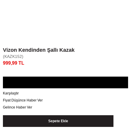
Vizon Kendinden Şallı Kazak
(KAZK152)
999,99 TL
Karşılaştır
Fiyat Düşünce Haber Ver
Gelince Haber Ver