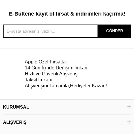
E-Bültene kayıt ol fırsat & indirimleri kaçırma!
GÖNDER
App’e Özel Fırsatlar
14 Gün İçinde Değişim İmkanı
Hızlı ve Güvenli Alışveriş
Taksit İmkanı
Alışverişini Tamamla,Hediyeler Kazan!
KURUMSAL
ALIŞVERİŞ