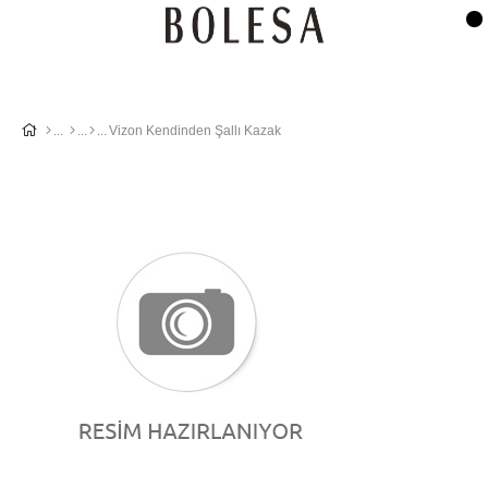
Vizon Kendinden Şallı Kazak