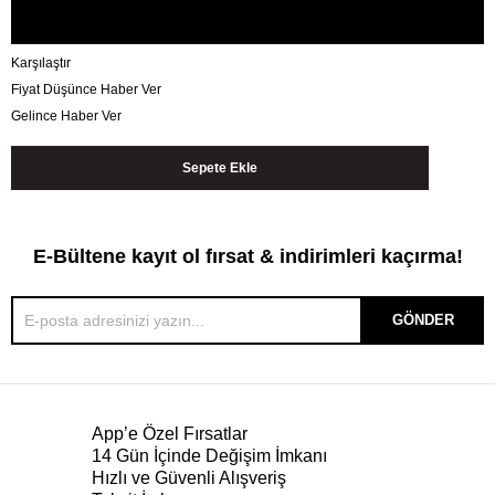
Karşılaştır
Fiyat Düşünce Haber Ver
Gelince Haber Ver
E-Bültene kayıt ol fırsat & indirimleri kaçırma!
GÖNDER
App’e Özel Fırsatlar
14 Gün İçinde Değişim İmkanı
Hızlı ve Güvenli Alışveriş