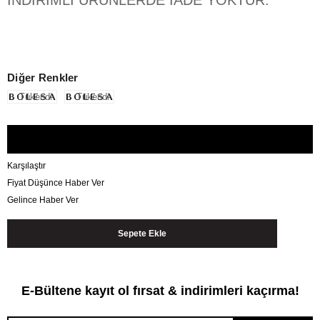
Diğer Renkler
Tükendi
Tükendi
Karşılaştır
Fiyat Düşünce Haber Ver
Gelince Haber Ver
E-Bültene kayıt ol fırsat & indirimleri kaçırma!