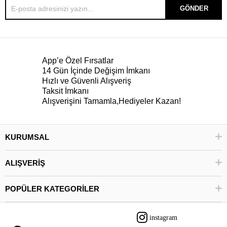
GÖNDER
App’e Özel Fırsatlar
14 Gün İçinde Değişim İmkanı
Hızlı ve Güvenli Alışveriş
Taksit İmkanı
Alışverişini Tamamla,Hediyeler Kazan!
KURUMSAL
ALIŞVERİŞ
POPÜLER KATEGORİLER
instagram