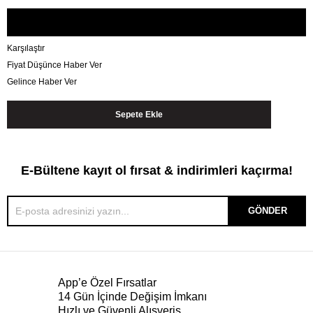
Karşılaştır
Fiyat Düşünce Haber Ver
Gelince Haber Ver
E-Bültene kayıt ol fırsat & indirimleri kaçırma!
GÖNDER
App’e Özel Fırsatlar
14 Gün İçinde Değişim İmkanı
Hızlı ve Güvenli Alışveriş