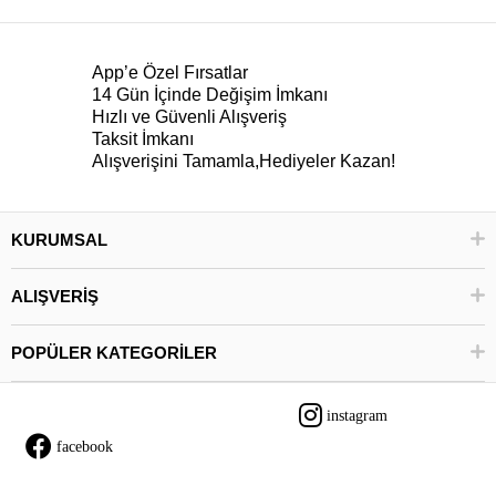
App’e Özel Fırsatlar
14 Gün İçinde Değişim İmkanı
Hızlı ve Güvenli Alışveriş
Taksit İmkanı
Alışverişini Tamamla,Hediyeler Kazan!
KURUMSAL
ALIŞVERİŞ
POPÜLER KATEGORİLER
instagram
facebook