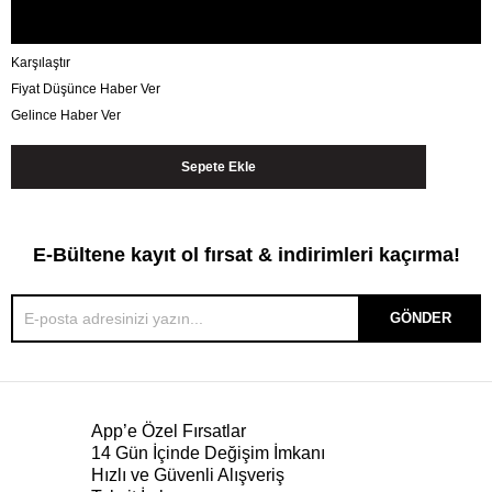
Karşılaştır
Fiyat Düşünce Haber Ver
Gelince Haber Ver
E-Bültene kayıt ol fırsat & indirimleri kaçırma!
GÖNDER
App’e Özel Fırsatlar
14 Gün İçinde Değişim İmkanı
Hızlı ve Güvenli Alışveriş