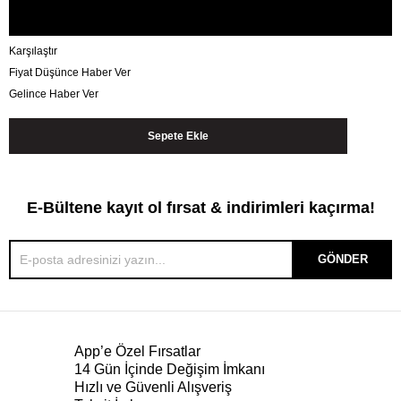
Karşılaştır
Fiyat Düşünce Haber Ver
Gelince Haber Ver
E-Bültene kayıt ol fırsat & indirimleri kaçırma!
GÖNDER
App’e Özel Fırsatlar
14 Gün İçinde Değişim İmkanı
Hızlı ve Güvenli Alışveriş