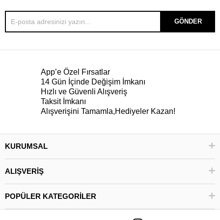
GÖNDER
App’e Özel Fırsatlar
14 Gün İçinde Değişim İmkanı
Hızlı ve Güvenli Alışveriş
Taksit İmkanı
Alışverişini Tamamla,Hediyeler Kazan!
KURUMSAL
ALIŞVERİŞ
POPÜLER KATEGORİLER