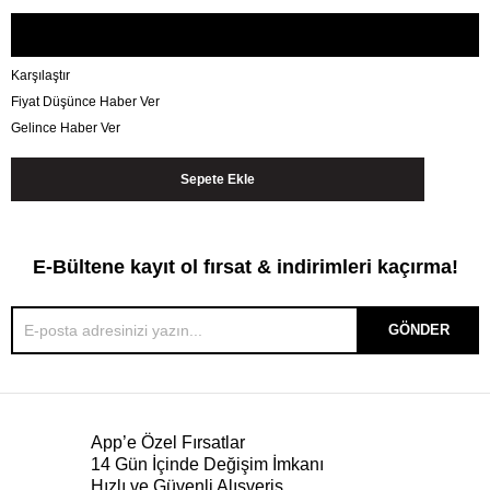
Karşılaştır
Fiyat Düşünce Haber Ver
Gelince Haber Ver
E-Bültene kayıt ol fırsat & indirimleri kaçırma!
GÖNDER
App’e Özel Fırsatlar
14 Gün İçinde Değişim İmkanı
Hızlı ve Güvenli Alışveriş