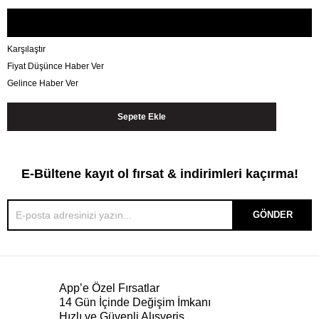
Karşılaştır
Fiyat Düşünce Haber Ver
Gelince Haber Ver
E-Bültene kayıt ol fırsat & indirimleri kaçırma!
GÖNDER
App’e Özel Fırsatlar
14 Gün İçinde Değişim İmkanı
Hızlı ve Güvenli Alışveriş