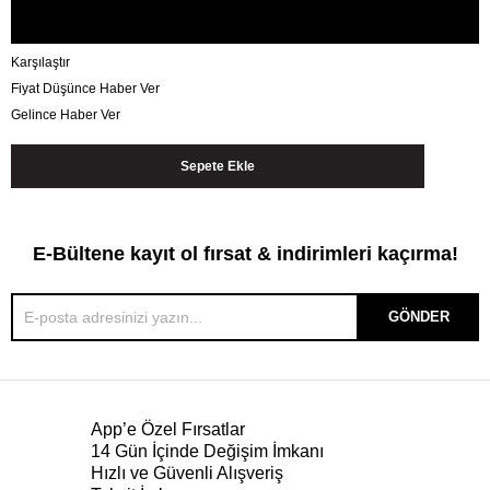
Karşılaştır
Fiyat Düşünce Haber Ver
Gelince Haber Ver
E-Bültene kayıt ol fırsat & indirimleri kaçırma!
GÖNDER
App’e Özel Fırsatlar
14 Gün İçinde Değişim İmkanı
Hızlı ve Güvenli Alışveriş