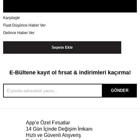
Karşılaştır
Fiyat Düşünce Haber Ver
Gelince Haber Ver
E-Bültene kayıt ol fırsat & indirimleri kaçırma!
GÖNDER
App’e Özel Fırsatlar
14 Gün İçinde Değişim İmkanı
Hızlı ve Güvenli Alışveriş