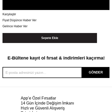
Karşılaştır
Fiyat Düşünce Haber Ver
Gelince Haber Ver
E-Bültene kayıt ol fırsat & indirimleri kaçırma!
GÖNDER
App’e Özel Fırsatlar
14 Gün İçinde Değişim İmkanı
Hızlı ve Güvenli Alışveriş