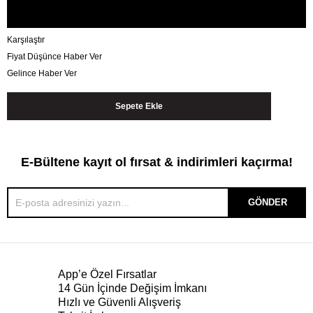
Karşılaştır
Fiyat Düşünce Haber Ver
Gelince Haber Ver
E-Bültene kayıt ol fırsat & indirimleri kaçırma!
GÖNDER
App’e Özel Fırsatlar
14 Gün İçinde Değişim İmkanı
Hızlı ve Güvenli Alışveriş