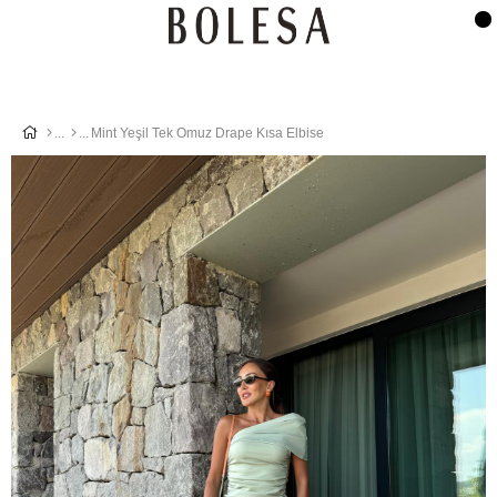
Mint Yeşil Tek Omuz Drape Kısa Elbise