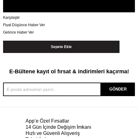
Karşılaştır
Fiyat Düşünce Haber Ver
Gelince Haber Ver
E-Bültene kayıt ol fırsat & indirimleri kaçırma!
GÖNDER
App’e Özel Fırsatlar
14 Gün İçinde Değişim İmkanı
Hızlı ve Güvenli Alışveriş