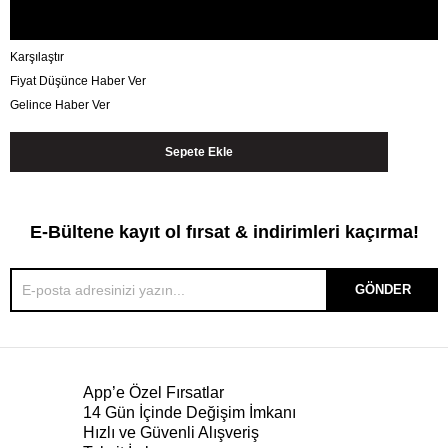
Karşılaştır
Fiyat Düşünce Haber Ver
Gelince Haber Ver
E-Bültene kayıt ol fırsat & indirimleri kaçırma!
GÖNDER
App’e Özel Fırsatlar
14 Gün İçinde Değişim İmkanı
Hızlı ve Güvenli Alışveriş