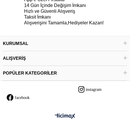
14 Gün İçinde Değişim İmkanı
Hızlı ve Güvenli Alışveriş
Taksit İmkanı
Alışverişini Tamamla,Hediyeler Kazan!
KURUMSAL
ALIŞVERİŞ
POPÜLER KATEGORİLER
instagram
facebook