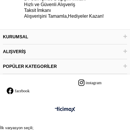
Hızlı ve Güvenli Alışveriş
Taksit İmkanı
Alışverişini Tamamla,Hediyeler Kazan!
KURUMSAL
ALIŞVERİŞ
POPÜLER KATEGORİLER
instagram
facebook
İlk varyasyon seçili;