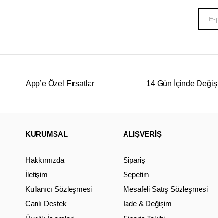
App’e Özel Fırsatlar
14 Gün İçinde Değiş
KURUMSAL
ALIŞVERİŞ
Hakkımızda
Sipariş
İletişim
Sepetim
Kullanıcı Sözleşmesi
Mesafeli Satış Sözleşmesi
Canlı Destek
İade & Değişim