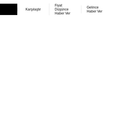
Fiyat
Gelince
Karşılaştır
Düşünce
Haber Ver
Haber Ver