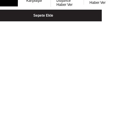
Karşılaştır
Düşünce
Haber Ver
Haber Ver