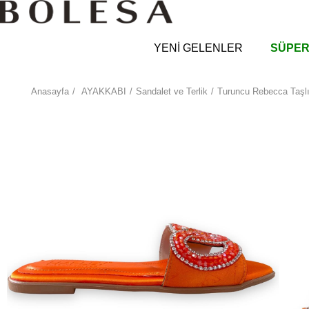
YENİ GELENLER
SÜPER
Anasayfa
AYAKKABI
Sandalet ve Terlik
Turuncu Rebecca Taşlı 