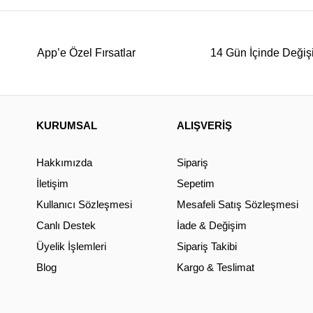
App’e Özel Fırsatlar
14 Gün İçinde Değiş
KURUMSAL
ALIŞVERİŞ
Hakkımızda
Sipariş
İletişim
Sepetim
Kullanıcı Sözleşmesi
Mesafeli Satış Sözleşmesi
Canlı Destek
İade & Değişim
Üyelik İşlemleri
Sipariş Takibi
Blog
Kargo & Teslimat