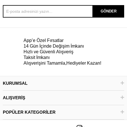
GÖNDER
App’e Özel Fırsatlar
14 Gün İçinde Değişim İmkanı
Hızlı ve Güvenli Alışveriş
Taksit İmkanı
Alışverişini Tamamla,Hediyeler Kazan!
KURUMSAL
ALIŞVERİŞ
POPÜLER KATEGORİLER